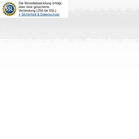
Die Bestellabwicklung erfolgt
über eine gesicherte
Verbindung (256-bit SSL).
» Sicherheit & Datenschutz