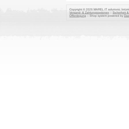
Copyright © 2026 MAREL IT solutions. Irrtüm
Versand- & Zahlungsoptionen
::
Sicherheit 
Offenlegung
:: Shop system powered by
Dae